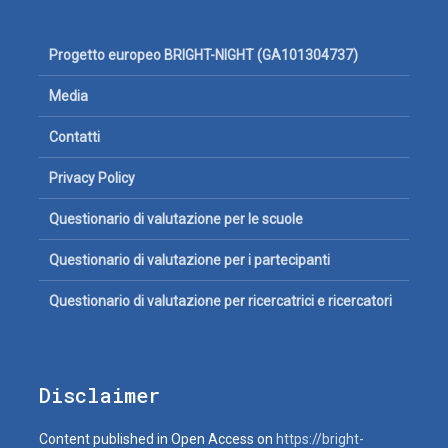
Progetto europeo BRIGHT-NIGHT (GA101304737)
Media
Contatti
Privacy Policy
Questionario di valutazione per le scuole
Questionario di valutazione per i partecipanti
Questionario di valutazione per ricercatrici e ricercatori
Disclaimer
Content published in Open Access on
https://bright-