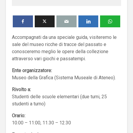
Accompagnati da una speciale guida, visiteremo le
sale del museo ricche di tracce del passato e
conosceremo meglio le opere della collezione
attraverso vari giochi e passatempi.
Ente organizzatore:
Museo della Grafica (Sistema Museale di Ateneo).
Rivolto a:
Studenti delle scuole elementari (due turni, 25
studenti a turno)
Orario:
10.00 – 11:00, 11.30 – 12.30