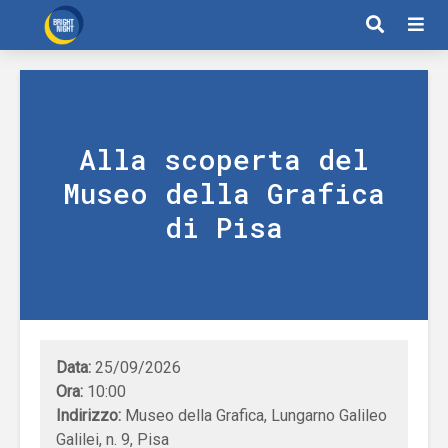
Alla scoperta del
Museo della Grafica
di Pisa
Data:
25/09/2026
Ora:
10:00
Indirizzo:
Museo della Grafica, Lungarno Galileo
Galilei, n. 9, Pisa