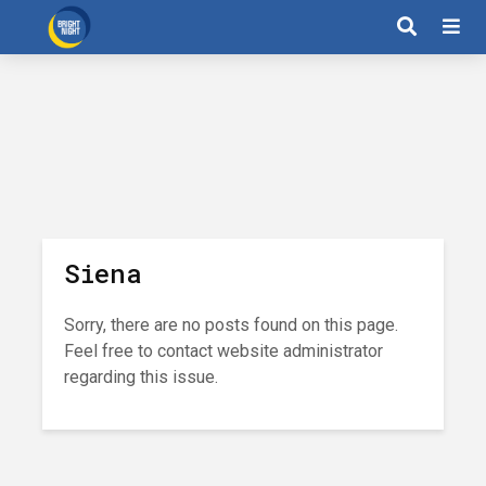
Siena
Sorry, there are no posts found on this page.
Feel free to contact website administrator
regarding this issue.