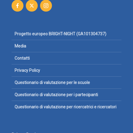
Progetto europeo BRIGHT-NIGHT (GA101304737)
Media
Contatti
Privacy Policy
Questionario di valutazione per le scuole
Questionario di valutazione per i partecipanti
Questionario di valutazione per ricercatrici e ricercatori