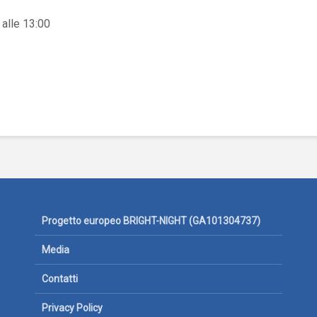
 alle 13:00
Progetto europeo BRIGHT-NIGHT (GA101304737)
Media
Contatti
Privacy Policy