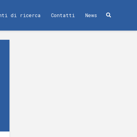
nti di ricerca
Contatti
News