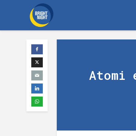
Atomi 