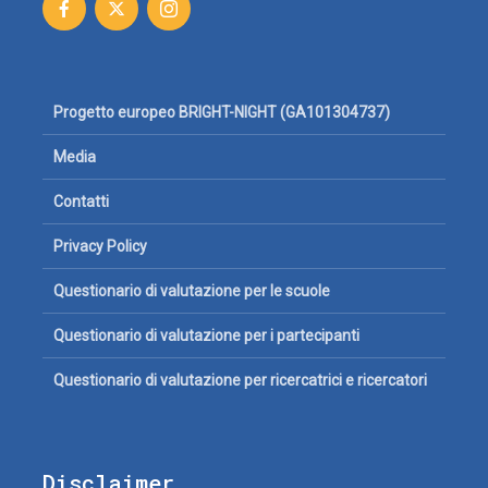
Progetto europeo BRIGHT-NIGHT (GA101304737)
Media
Contatti
Privacy Policy
Questionario di valutazione per le scuole
Questionario di valutazione per i partecipanti
Questionario di valutazione per ricercatrici e ricercatori
Disclaimer