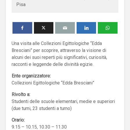
Pisa
Una visita alle Collezioni Egittologiche “Edda
Bresciani” per scoprire, attraverso la visione di
alcuni dei suoi reperti più significativi, curiosità,
racconti e leggende delle divinità egizie.
Ente organizzatore:
Collezioni Egittologiche “Edda Bresciani”
Rivolto a:
Studenti delle scuole elementari, medie e superiori
(due turni, 23 studenti a turno)
Orario:
9.15 – 10.15, 10.30 – 11.30