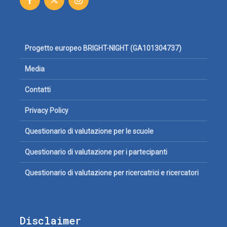
Progetto europeo BRIGHT-NIGHT (GA101304737)
Media
Contatti
Privacy Policy
Questionario di valutazione per le scuole
Questionario di valutazione per i partecipanti
Questionario di valutazione per ricercatrici e ricercatori
Disclaimer