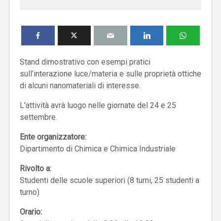
Stand dimostrativo con esempi ​pratici
sull’interazione luce/materia e sulle proprietà ottiche
di alcuni nanomateriali di interesse.
L’attività avrà luogo nelle giornate del 24 e 25
settembre.
Ente organizzatore:
Dipartimento di Chimica e Chimica Industriale
Rivolto a:
Studenti delle scuole superiori (8 turni, 25 studenti a
turno)
Orario: