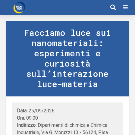
Facciamo luce sui
nanomateriali:
esperimenti e
curiosità
sull’interazione
luce-materia
Data:
25/09/2026
Ora:
09:00
Indirizzo:
Dipartimenti di chimica e Chimica
Industriale, Via G. Moruzzi 13 - 56124, Pisa