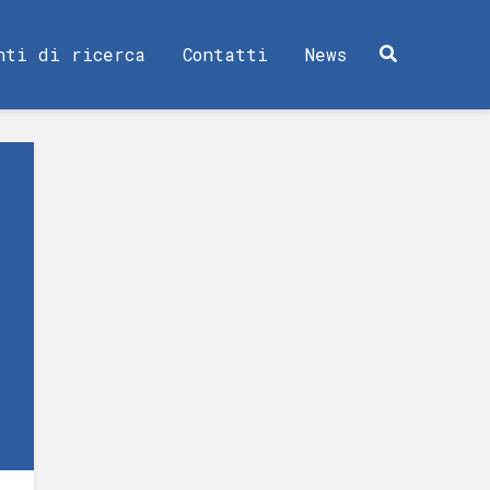
nti di ricerca
Contatti
News