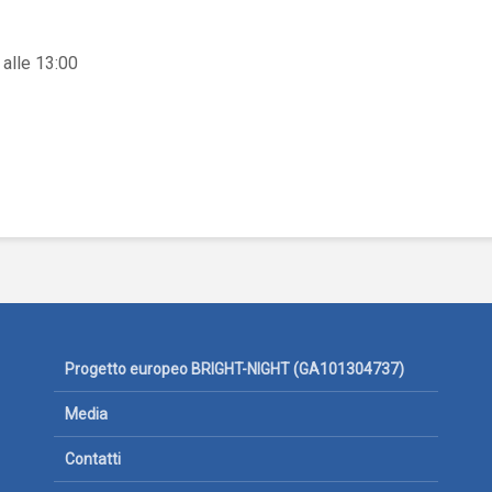
 alle 13:00
Progetto europeo BRIGHT-NIGHT (GA101304737)
Media
Contatti