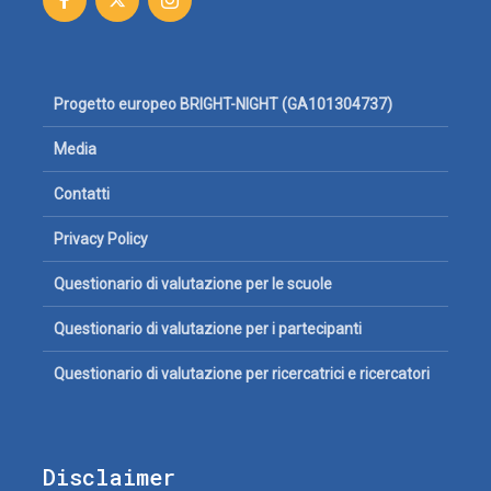
Progetto europeo BRIGHT-NIGHT (GA101304737)
Media
Contatti
Privacy Policy
Questionario di valutazione per le scuole
Questionario di valutazione per i partecipanti
Questionario di valutazione per ricercatrici e ricercatori
Disclaimer