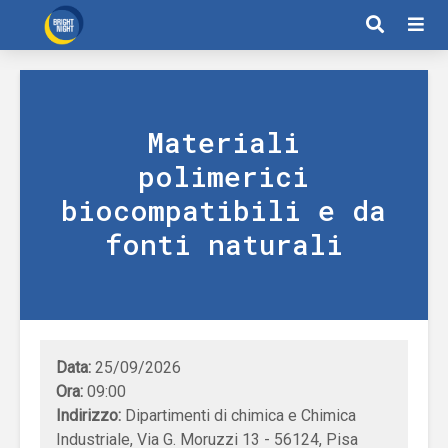
Materiali
polimerici
biocompatibili e da
fonti naturali
Data:
25/09/2026
Ora:
09:00
Indirizzo:
Dipartimenti di chimica e Chimica
Industriale, Via G. Moruzzi 13 - 56124, Pisa