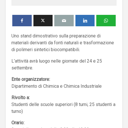
Uno stand dimostrativo sulla preparazione di
materiali derivanti da fonti naturali e trasformazione
di polimeri sintetici biocompatibili.
L’attività avrà luogo nelle giornate del 24 e 25
settembre.
Ente organizzatore:
Dipartimento di Chimica e Chimica Industriale
Rivolto a:
Studenti delle scuole superiori (8 turni, 25 studenti a
turno)
Orario: